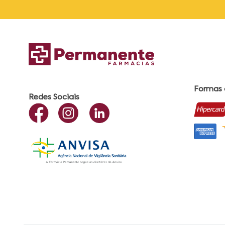
Formas
Redes Sociais