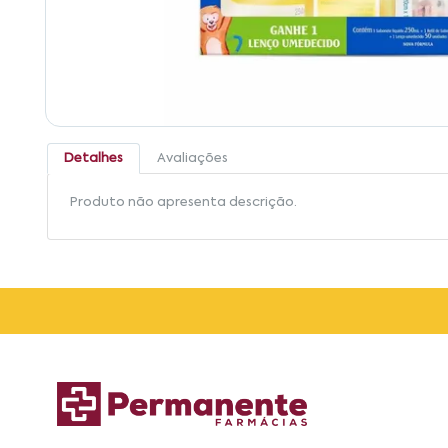
Detalhes
Avaliações
Produto não apresenta descrição.