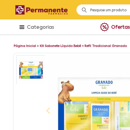
Categorias
Ofertas
Página Inicial
>
Kit Sabonete Líquido Bebê + Refil Tradicional Granado