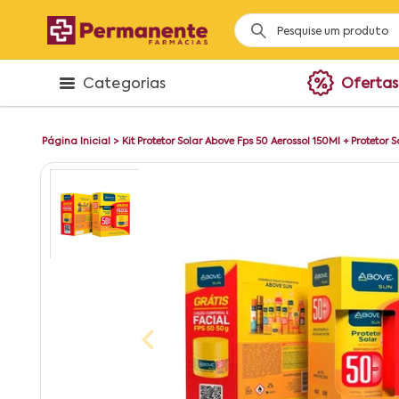
Categorias
Ofertas
Página Inicial
>
Kit Protetor Solar Above Fps 50 Aerossol 150Ml + Protetor 