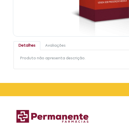
Detalhes
Avaliações
Produto não apresenta descrição.