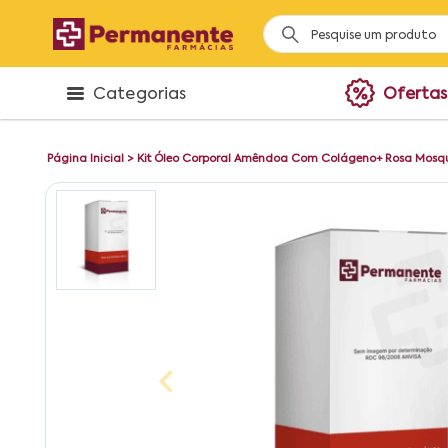
Categorias
Ofertas
Página Inicial
>
Kit Óleo Corporal Amêndoa Com Colágeno+ Rosa Mosq