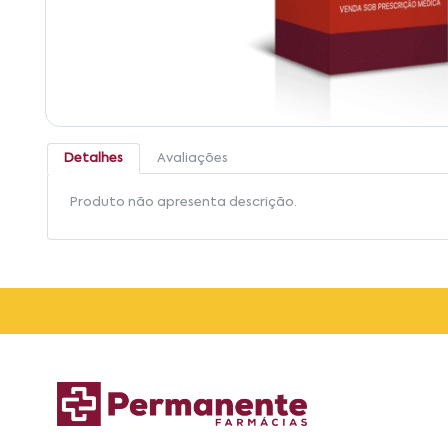
Detalhes
Avaliações
Produto não apresenta descrição.