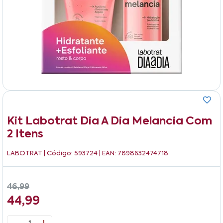
Kit Labotrat Dia A Dia Melancia Com
2 Itens
LABOTRAT
| Código: 593724 | EAN: 7898632474718
46,99
44,99