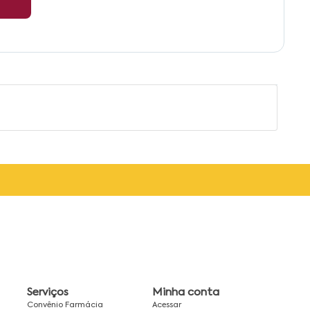
Serviços
Minha conta
Convênio Farmácia
Acessar