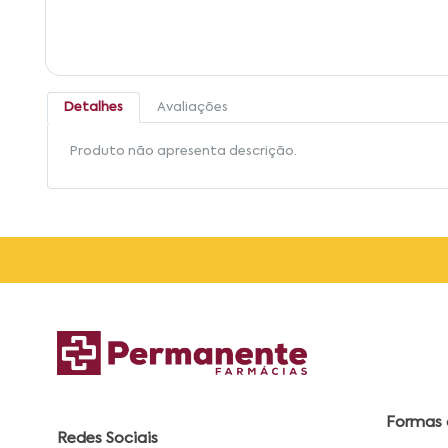
Detalhes
Avaliações
Produto não apresenta descrição.
Formas
Redes Sociais