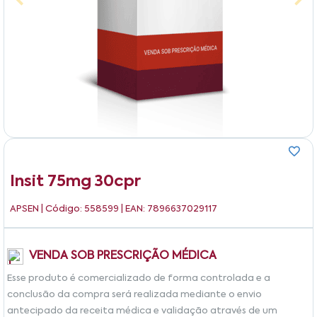
Insit 75mg 30cpr
APSEN
| Código: 558599 | EAN: 7896637029117
VENDA SOB PRESCRIÇÃO MÉDICA
Esse produto é comercializado de forma controlada e a
conclusão da compra será realizada mediante o envio
antecipado da receita médica e validação através de um