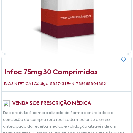
Infoc 75mg 30 Comprimidos
BIOSINTETICA
| Código: 585743 | EAN: 7896658048821
VENDA SOB PRESCRIÇÃO MÉDICA
Esse produto é comercializado de forma controlada e a
conclusão da compra será realizada mediante o envio
antecipado da receita médica e validação através de um