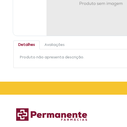
Detalhes
Avaliações
Produto não apresenta descrição.