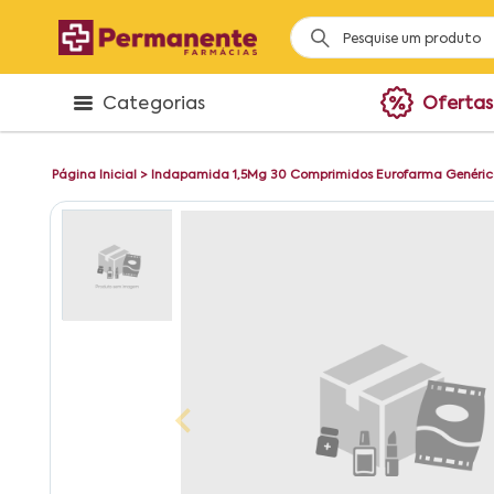
Categorias
Ofertas
Página Inicial
>
Indapamida 1,5Mg 30 Comprimidos Eurofarma Genéric