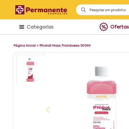
Categorias
Ofertas
Página Inicial
>
Ifhidrat Maxx Framboesa 500Ml