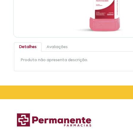
Detalhes
Avaliações
Produto não apresenta descrição.