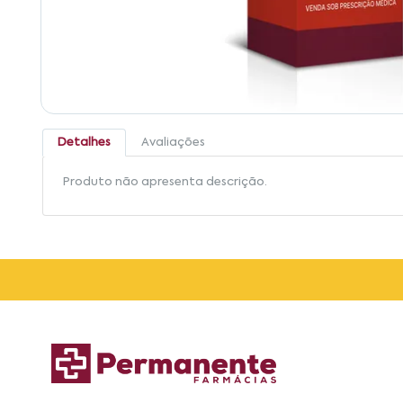
Detalhes
Avaliações
Produto não apresenta descrição.