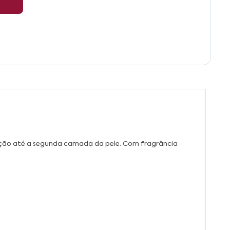
ição até a segunda camada da pele. Com fragrância