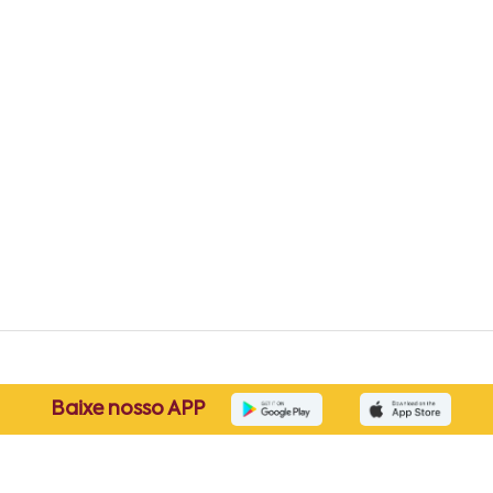
Baixe nosso APP