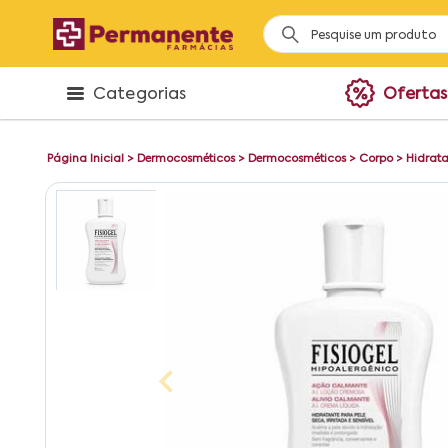
Categorias
Ofertas
Página Inicial
>
Dermocosméticos
>
Dermocosméticos
>
Corpo
>
Hidrata