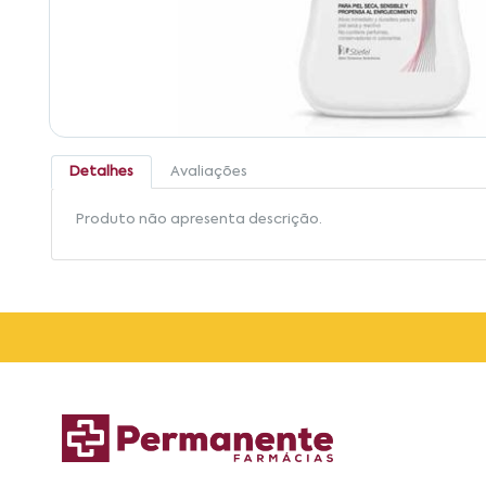
Detalhes
Avaliações
Produto não apresenta descrição.