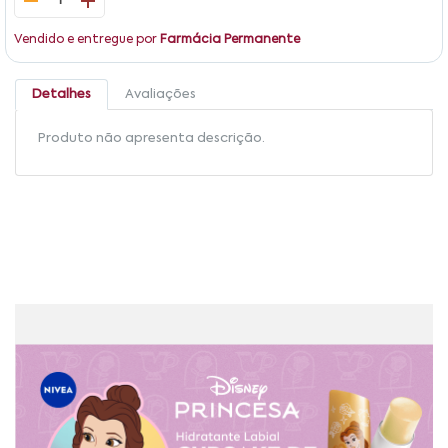
1
Vendido e entregue por
Farmácia Permanente
Detalhes
Avaliações
Produto não apresenta descrição.