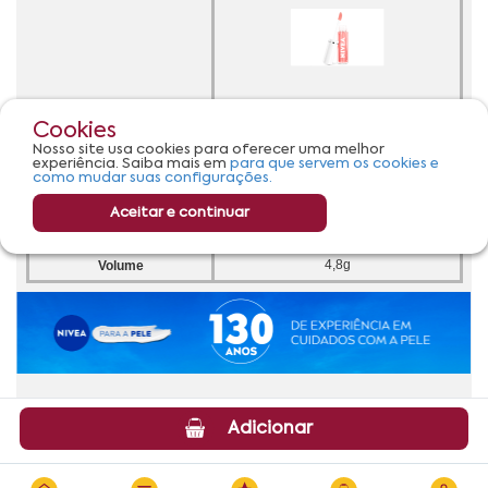
Cookies
Nosso site usa cookies para oferecer uma melhor
experiência. Saiba mais em
para que servem os cookies e
como mudar suas configurações.
Aceitar e continuar
Adicionar