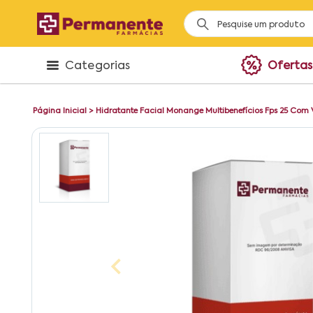
Categorias
Ofertas
Página Inicial
>
Hidratante Facial Monange Multibenefícios Fps 25 Co