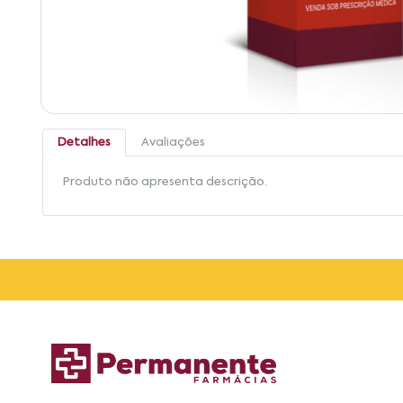
Detalhes
Avaliações
Produto não apresenta descrição.