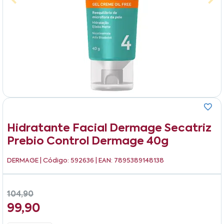
Hidratante Facial Dermage Secatriz
Prebio Control Dermage 40g
DERMAGE
| Código: 592636 | EAN: 7895389148138
104,90
99,90