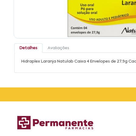
Detalhes
Avaliações
Hidraplex Laranja Natulab Caixa 4 Envelopes de 27,9g Ca