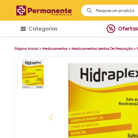
Categorias
Ofertas
Página Inicial
>
Medicamentos
>
Medicamentos Isentos De Prescrição
>