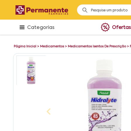
Categorias
Ofertas
Página Inicial
>
Medicamentos
>
Medicamentos Isentos De Prescrição
>