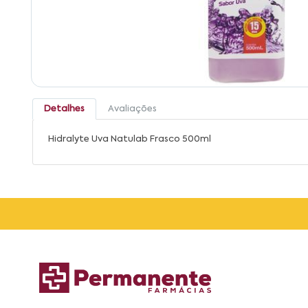
Detalhes
Avaliações
Hidralyte Uva Natulab Frasco 500ml