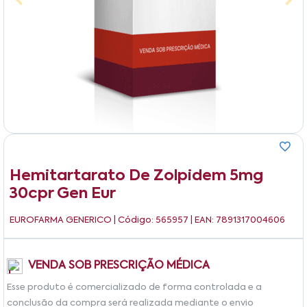
Hemitartarato De Zolpidem 5mg
30cpr Gen Eur
EUROFARMA GENERICO
| Código: 565957 | EAN: 7891317004606
VENDA SOB PRESCRIÇÃO MÉDICA
Esse produto é comercializado de forma controlada e a
conclusão da compra será realizada mediante o envio