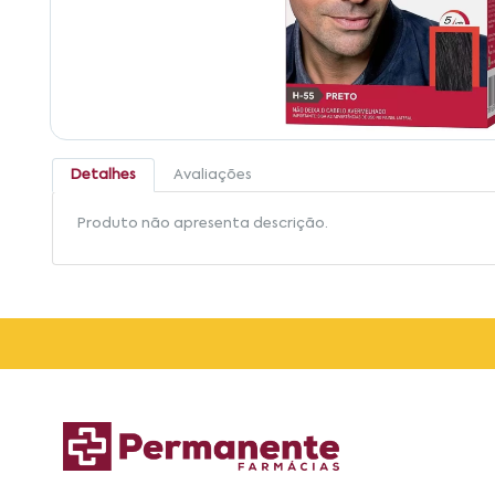
Detalhes
Avaliações
Produto não apresenta descrição.