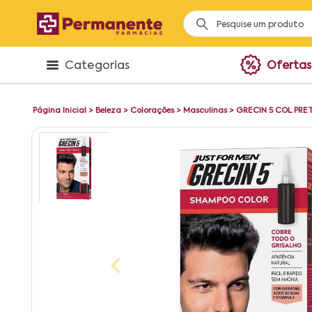
Categorias
Ofertas
Página Inicial
>
Beleza
>
Colorações
>
Masculinas
>
GRECIN 5 COL PRE