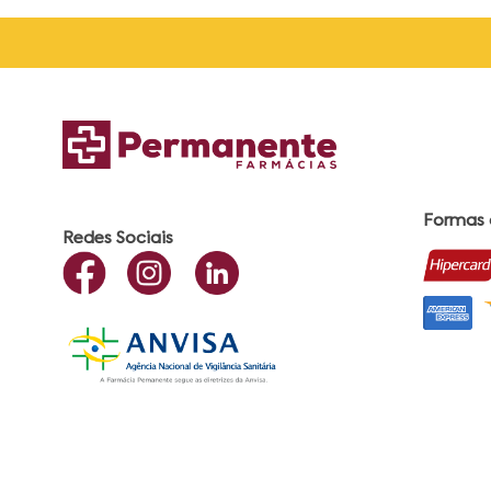
Formas
Redes Sociais