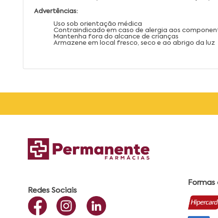
Advertências:
Uso sob orientação médica
Contraindicado em caso de alergia aos componentes
Mantenha fora do alcance de crianças
Armazene em local fresco, seco e ao abrigo da luz
Formas
Redes Sociais