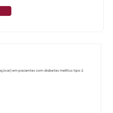
açúcar) em pacientes com diabetes mellitus tipo 2.