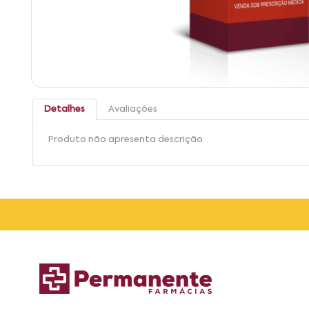
Detalhes
Avaliações
Produto não apresenta descrição.