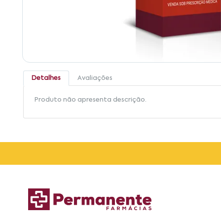
Detalhes
Avaliações
Produto não apresenta descrição.