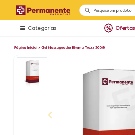
Categorias
Ofertas
Página Inicial
>
Gel Massageador Rhema Trozz 200G