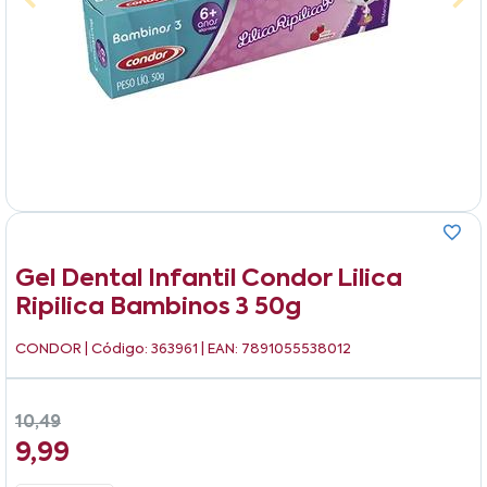
Gel Dental Infantil Condor Lilica
Ripilica Bambinos 3 50g
CONDOR
| Código: 363961 | EAN: 7891055538012
10,49
9,99