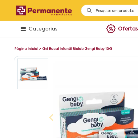
Categorias
Ofertas
Página Inicial
>
Gel Bucal Infantil Biolab Gengi Baby 10G