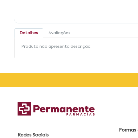
Detalhes
Avaliações
Produto não apresenta descrição.
Formas
Redes Sociais