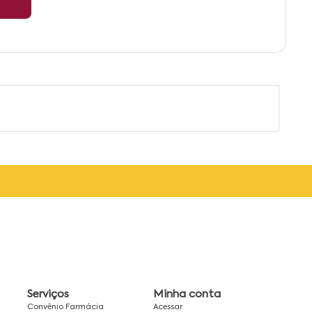
Serviços
Minha conta
Convênio Farmácia
Acessar