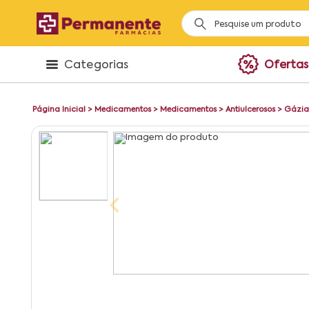
Categorias
Ofertas
Página Inicial
>
Medicamentos
>
Medicamentos
>
Antiulcerosos
>
Gázia