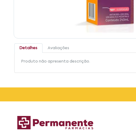
Detalhes
Avaliações
Produto não apresenta descrição.