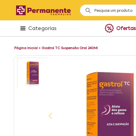
Categorias
Ofertas
Página Inicial
>
Gastrol TC Suspensão Oral 240Ml