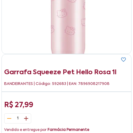
Garrafa Squeeze Pet Hello Rosa 1l
BANDEIRANTES
| Código: 592683 | EAN: 7896908217908
R$ 27,99
1
Vendido e entregue por
Farmácia Permanente