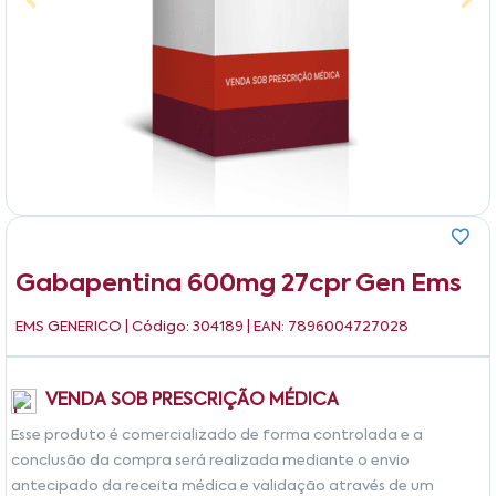
Gabapentina 600mg 27cpr Gen Ems
EMS GENERICO
| Código: 304189 | EAN: 7896004727028
VENDA SOB PRESCRIÇÃO MÉDICA
Esse produto é comercializado de forma controlada e a
conclusão da compra será realizada mediante o envio
antecipado da receita médica e validação através de um