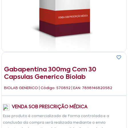
Gabapentina 300mg Com 30
Capsulas Generico Biolab
BIOLAB GENERICO
| Código: 570892 | EAN: 7898146820582
VENDA SOB PRESCRIÇÃO MÉDICA
Esse produto é comercializado de forma controlada e a
conclusão da compra será realizada mediante o envio