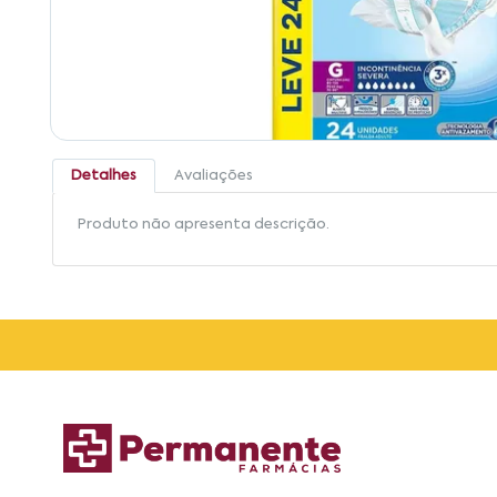
Detalhes
Avaliações
Produto não apresenta descrição.