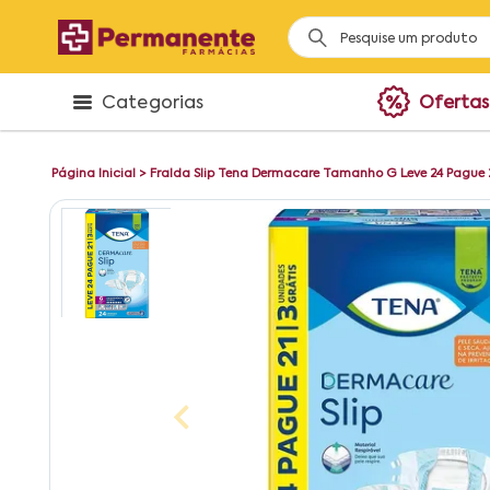
Categorias
Ofertas
Página Inicial
>
Fralda Slip Tena Dermacare Tamanho G Leve 24 Pague 