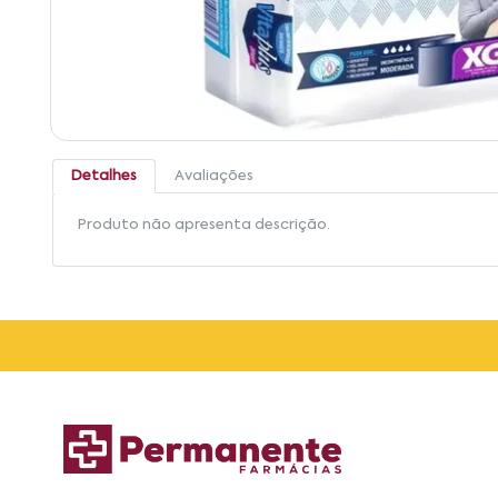
Detalhes
Avaliações
Produto não apresenta descrição.