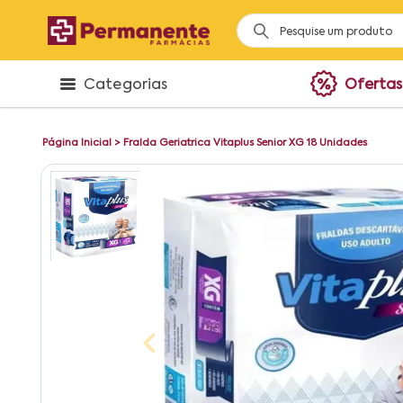
Categorias
Ofertas
Página Inicial
>
Fralda Geriatrica Vitaplus Senior XG 18 Unidades