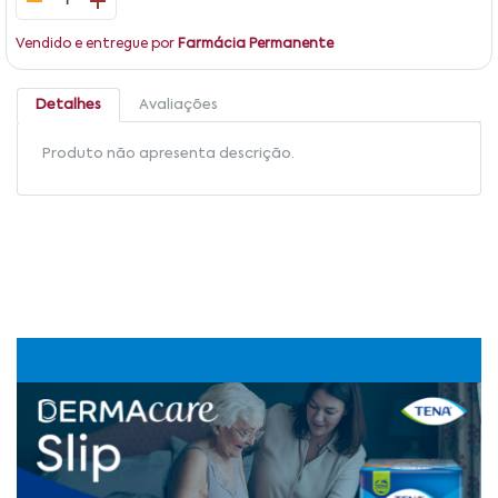
1
Vendido e entregue por
Farmácia Permanente
Detalhes
Avaliações
Produto não apresenta descrição.