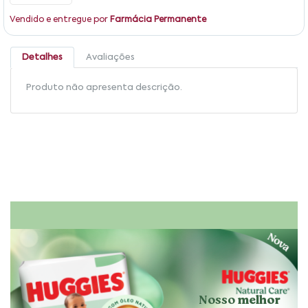
Vendido e entregue por
Farmácia Permanente
Detalhes
Avaliações
Produto não apresenta descrição.