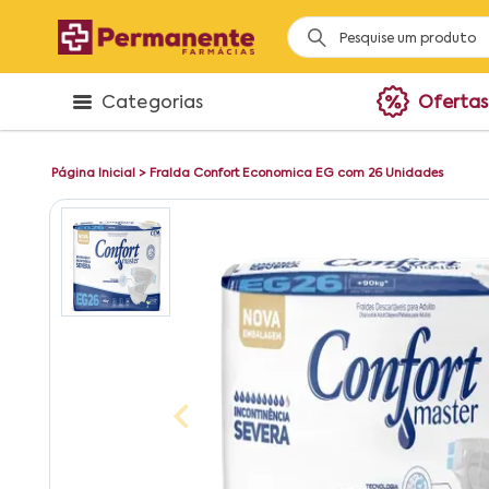
Categorias
Ofertas
Página Inicial
>
Fralda Confort Economica EG com 26 Unidades