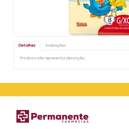
Detalhes
Avaliações
Produto não apresenta descrição.