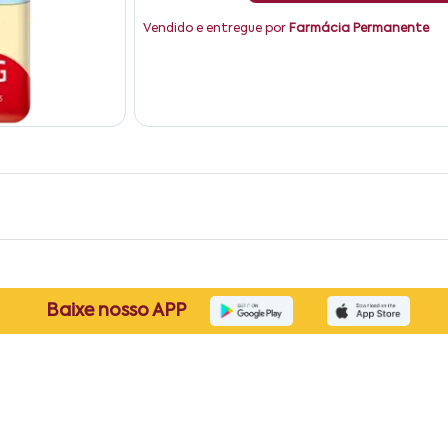
Vendido e entregue por
Farmácia Permanente
Baixe nosso APP