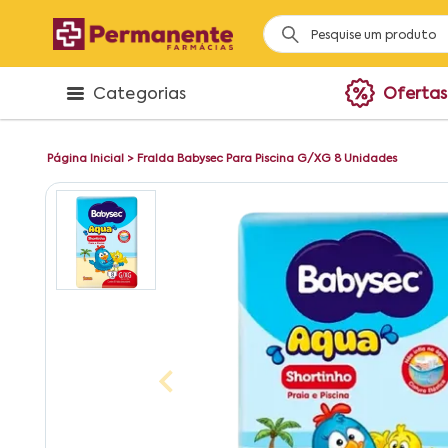
Categorias
Ofertas
Página Inicial
>
Fralda Babysec Para Piscina G/XG 8 Unidades