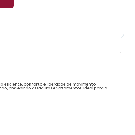
o eficiente, conforto e liberdade de movimento.
po, prevenindo assaduras e vazamentos. Ideal para o