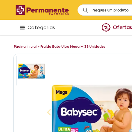
Categorias
Ofertas
Página Inicial
>
Fralda Baby Ultra Mega M 38 Unidades