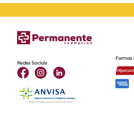
Formas
Redes Sociais