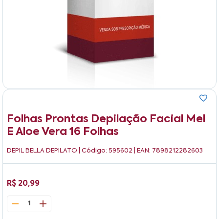
Folhas Prontas Depilação Facial Mel
E Aloe Vera 16 Folhas
DEPIL BELLA DEPILATO
| Código: 595602 | EAN: 7898212282603
R$ 20,99
1