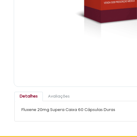
Detalhes
Avaliações
Fluxene 20mg Supera Caixa 60 Cápsulas Duras