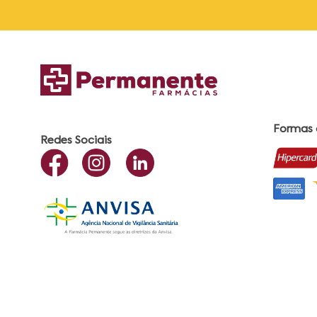
Formas
Redes Sociais