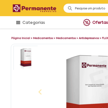
Categorias
Ofertas
Página Inicial
>
Medicamentos
>
Medicamentos
>
Antidepressivos
>
FLU