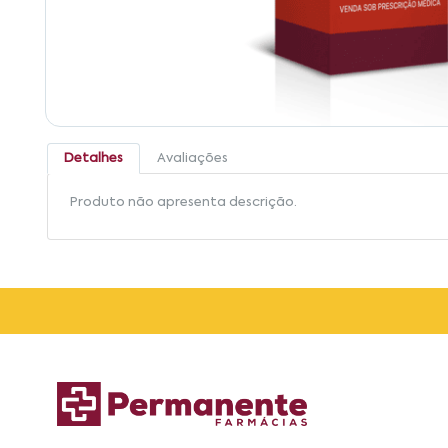
Detalhes
Avaliações
Produto não apresenta descrição.