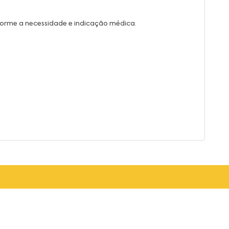
forme a necessidade e indicação médica.