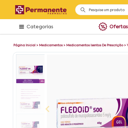
Categorias
Ofertas
Página Inicial
>
Medicamentos
>
Medicamentos Isentos De Prescrição
>