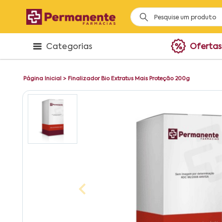
Categorias
Ofertas
Página Inicial
>
Finalizador Bio Extratus Mais Proteção 200g