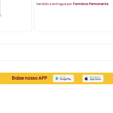
Vendido e entregue por
Farmácia Permanente
Baixe nosso APP