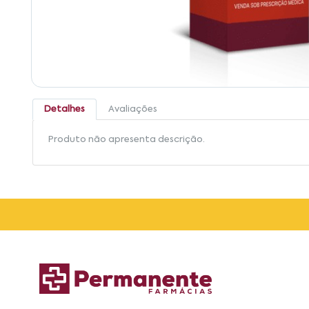
Detalhes
Avaliações
Produto não apresenta descrição.