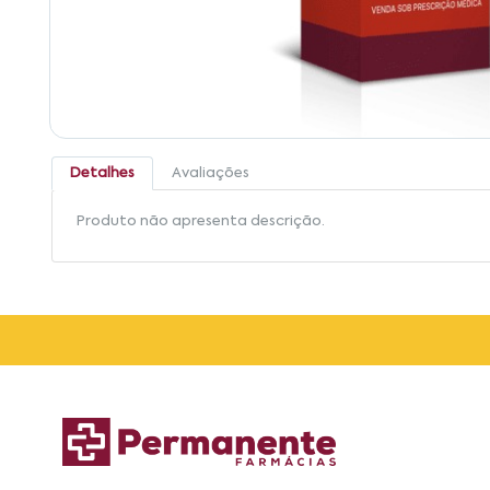
Detalhes
Avaliações
Produto não apresenta descrição.