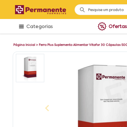
Categorias
Ofertas
Página Inicial
>
Ferro Plus Suplemento Alimentar Vitafor 30 Cápsulas 5