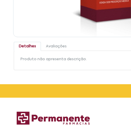
Detalhes
Avaliações
Produto não apresenta descrição.