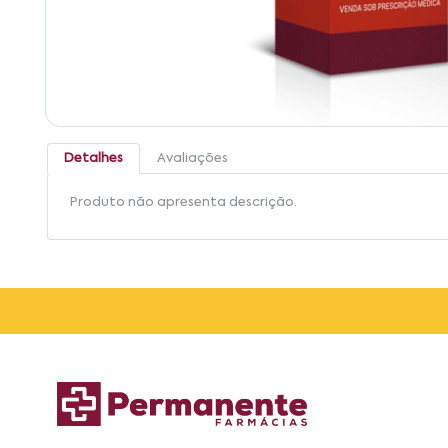
Detalhes
Avaliações
Produto não apresenta descrição.