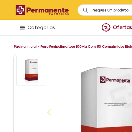
Categorias
Ofertas
Página Inicial
>
Ferro Ferripolimaltose 100Mg Com 60 Comprimidos Biol