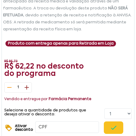
antecipado da receita médica e validação através de um
farmacêutico. A troca ou devolução deste produto
NÃO SERÁ
EFETUADA
, devido a retenção de receita e notificação à ANVISA.
OBS: A retirada de medicamento só será permitida mediante
apresentação da receita física em loja.
Produto com entrega apenas para Retirada em Loja
R$ 95,73
R$ 62,22
no desconto
do programa
1
Vendido e entregue por
Farmácia Permanente
Selecione a quantidade de produtos que
deseja ativar o desconto:
Ativar
desconto