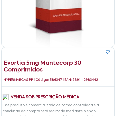
Evortia 5mg Mantecorp 30
Comprimidos
HYPERMARCAS PP
| Código: 586347 | EAN: 7891142983442
VENDA SOB PRESCRIÇÃO MÉDICA
Esse produto é comercializado de forma controlada e a
conclusão da compra será realizada mediante o envio