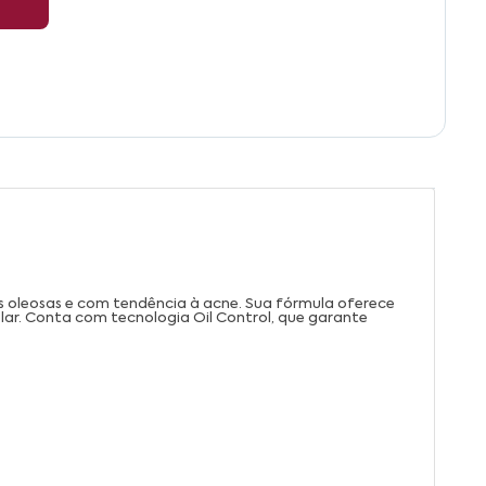
les oleosas e com tendência à acne. Sua fórmula oferece
lar. Conta com tecnologia Oil Control, que garante