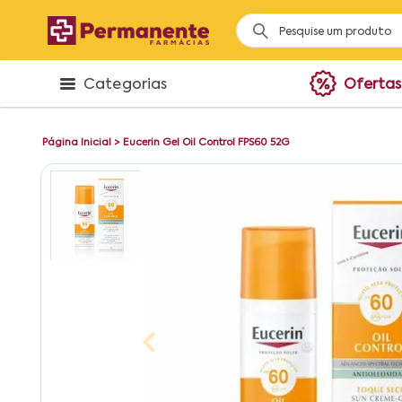
Categorias
Ofertas
Página Inicial
>
Eucerin Gel Oil Control FPS60 52G